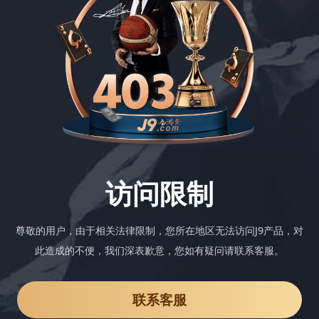
访问限制
尊敬的用户，由于相关法律限制，您所在地区无法访问J9产品，对
此造成的不便，我们深表歉意，您如有疑问请联系客服。
联系客服